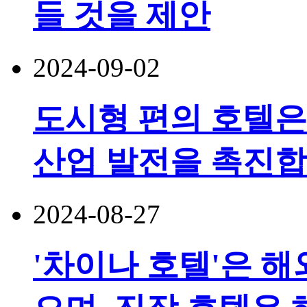
들 것을 제안
2024-09-02
도시형 편의 호텔은
산업 발전을 촉진합
2024-08-27
'차이나 호텔'은 해