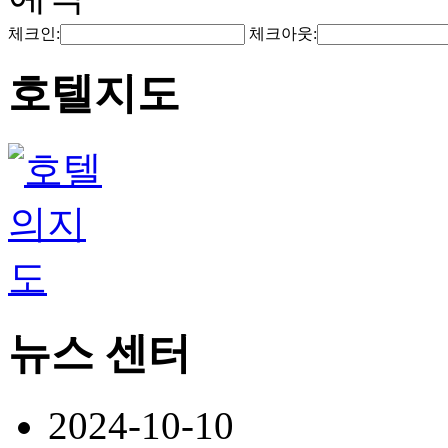
체크인:
체크아웃:
호텔지도
뉴스 센터
2024-10-10