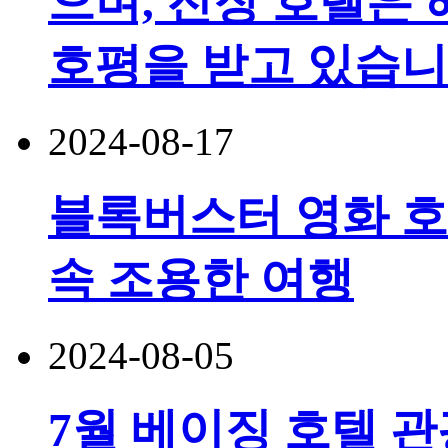
으며, 진장 호텔은
호평을 받고 있습니
2024-08-17
블록버스터 영화 호
속 조용한 여행
2024-08-05
7월 베이징 호텔 관