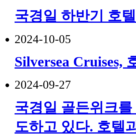
국경일 하반기 호텔
2024-10-05
Silversea Cruis
2024-09-27
국경일 골든위크를 
도하고 있다. 호텔