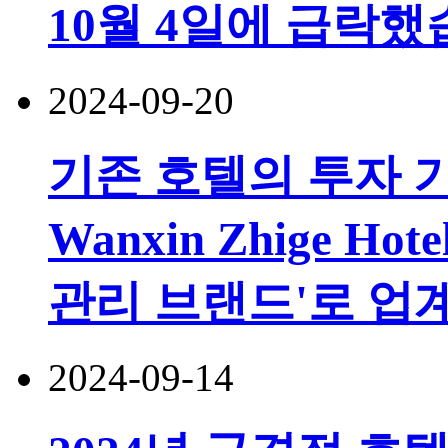
10월 4일에 급락
2024-09-20
기존 호텔의 투자 
Wanxin Zhige H
관리 브랜드'로 업
2024-09-14