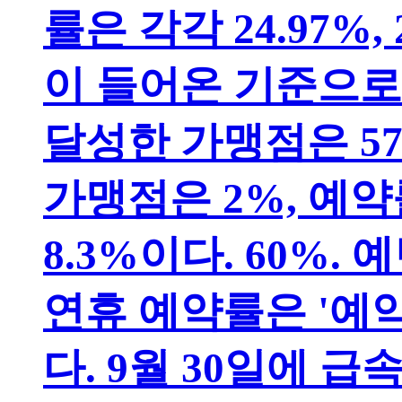
률은 각각 24.97%, 
이 들어온 기준으로 
달성한 가맹점은 57
가맹점은 2%, 예약
8.3%이다. 60%.
연휴 예약률은 '예
다. 9월 30일에 