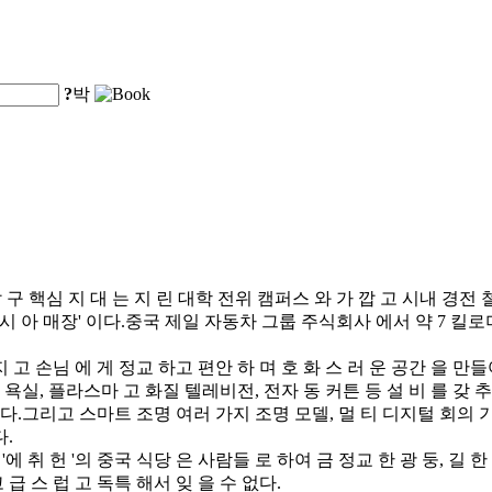
?
박
 구 핵심 지 대 는 지 린 대학 전위 캠퍼스 와 가 깝 고 시내 경전 
라 시 아 매장' 이다.중국 제일 자동차 그룹 주식회사 에서 약 7 킬
지 고 손님 에 게 정교 하고 편안 하 며 호 화 스 러 운 공간 을 만
 욕실, 플라스마 고 화질 텔레비전, 전자 동 커튼 등 설 비 를 갖 추
있다.그리고 스마트 조명 여러 가지 조명 모델, 멀 티 디지털 회의 
다.
에 취 헌 '의 중국 식당 은 사람들 로 하여 금 정교 한 광 둥, 길 한 
 급 스 럽 고 독특 해서 잊 을 수 없다.