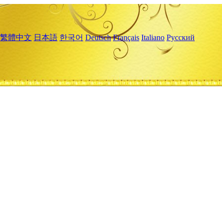
繁體中文
日本語
한국어
Deutsch
Français
Italiano
Русский