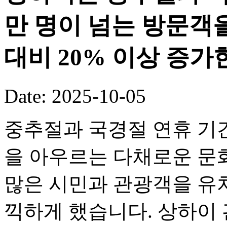
만 명이 넘는 방문객
대비 20% 이상 증가
Date: 2025-10-05
중추절과 국경절 연휴 기
을 아우르는 다채로운 문화
많은 시민과 관광객을 유
끽하게 했습니다. 상하이 