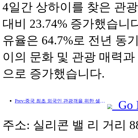
4일간 상하이를 찾은 관광객은
대비 23.74% 증가했습니
유율은 64.7%로 전년 동
이의 문화 및 관광 매력과
으로 증가했습니다.
Prev:중국 최초 외국인 관광객을 위한 셀프서비스 문화관광 소비 시스템 상하이에 출시
Go 
주소: 실리콘 밸 리 거리 8