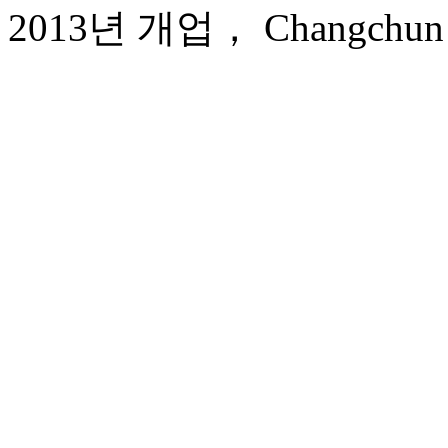
2013년 개업， Changchun Or