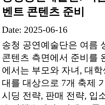
벤트 콘텐츠 준비
Date: 2025-06-16
송청 공연예술단은 여름 
콘텐츠 측면에서 준비를 
에서는 부모와 자녀, 대학생
대를 대상으로 7개 축제 
시딩 전략, 판매 전략, 