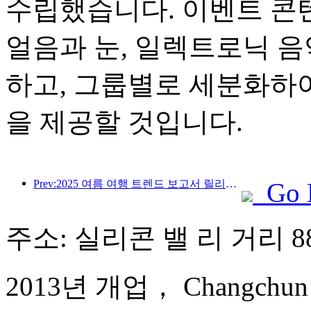
수립했습니다. 이벤트 콘텐
얼음과 눈, 일렉트로닉 음
하고, 그룹별로 세분화하
을 제공할 것입니다.
Prev:2025 여름 여행 트렌드 보고서 릴리스 : 부모-자식 고객 기반은 60% 이상을 차지합니다.
Go 
주소: 실리콘 밸 리 거리 8
2013년 개업， Changchun Or