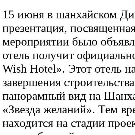
15 июня в шанхайском Ди
презентация, посвященная
мероприятии было объявле
отель получит официально
Wish Hotel». Этот отель н
завершения строительства
панорамный вид на Шанха
«Звезда желаний». Тем вр
находится на стадии прое