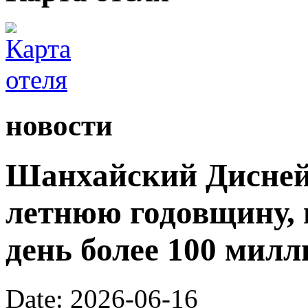
новости
Шанхайский Диснейл
летнюю годовщину, 
день более 100 милл
Date: 2026-06-16