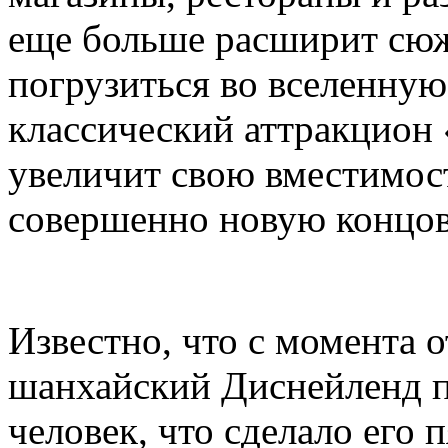
еще больше расширит сюж
погрузиться во вселенную 
классический аттракцион
увеличит свою вместимост
совершенно новую концов
Известно, что с момента 
шанхайский Диснейленд п
человек, что сделало его