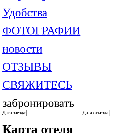
Удобства
ФОТОГРАФИИ
новости
ОТЗЫВЫ
СВЯЖИТЕСЬ
забронировать
Дата заезда:
Дата отъезда:
Карта отеля