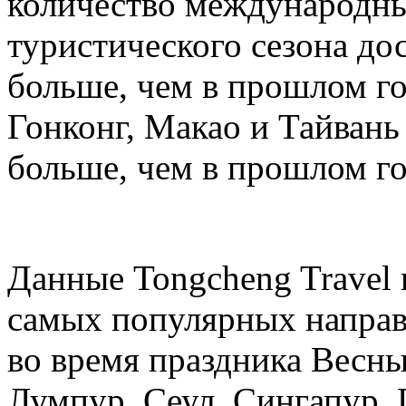
количество международных
туристического сезона дос
больше, чем в прошлом год
Гонконг, Макао и Тайвань 
больше, чем в прошлом го
Данные Tongcheng Travel 
самых популярных направ
во время праздника Весны
Лумпур, Сеул, Сингапур, 