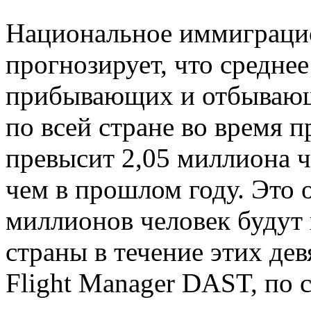
Национальное иммиграци
прогнозирует, что средне
прибывающих и отбывающ
по всей стране во время п
превысит 2,05 миллиона ч
чем в прошлом году. Это о
миллионов человек будут 
страны в течение этих де
Flight Manager DAST, по 