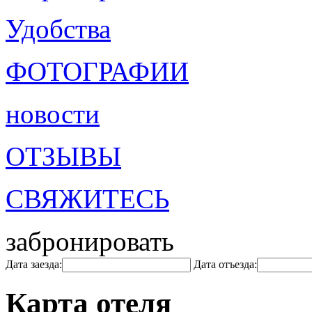
Удобства
ФОТОГРАФИИ
новости
ОТЗЫВЫ
СВЯЖИТЕСЬ
забронировать
Дата заезда:
Дата отъезда:
Карта отеля