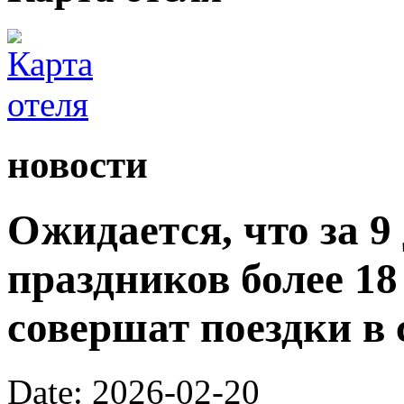
новости
Ожидается, что за 9
праздников более 1
совершат поездки в 
Date: 2026-02-20