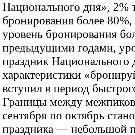
Национального дня», 2% 
бронирования более 80%, 
уровень бронирования бо
предыдущими годами, уро
праздник Национального д
характеристики «бронируй
вступил в период быстрого
Границы между межпиков
сентября по октябрь стан
праздника — небольшой п