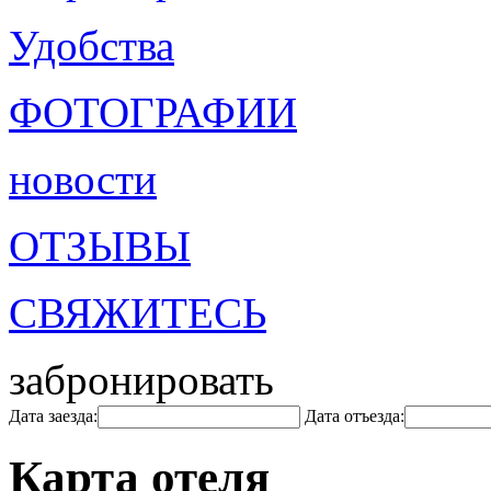
Удобства
ФОТОГРАФИИ
новости
ОТЗЫВЫ
СВЯЖИТЕСЬ
забронировать
Дата заезда:
Дата отъезда:
Карта отеля