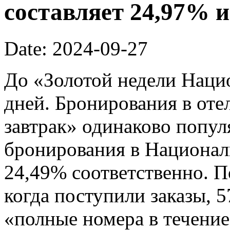
составляет 24,97% и
Date: 2024-09-27
До «Золотой недели Наци
дней. Бронирования в отел
завтрак» одинаково попу
бронирования в Национал
24,49% соответственно. П
когда поступили заказы, 
«полные номера в течение