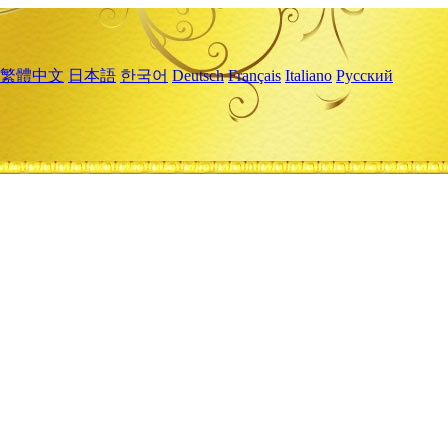
繁體中文
日本語
한국어
Deutsch
Français
Italiano
Русский