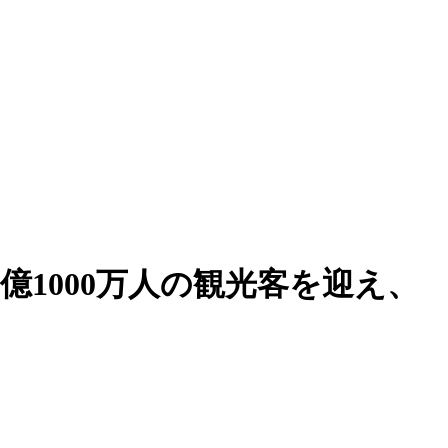
5億1000万人の観光客を迎え、