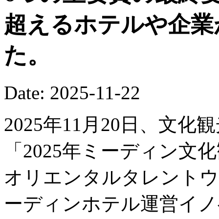
超えるホテルや企業
た。
Date: 2025-11-22
2025年11月20日、文
「2025年ミーディン文
オリエンタルタレントウ
ーディンホテル運営イノ