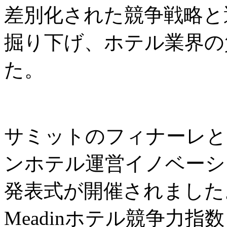
差別化された競争戦略と
掘り下げ、ホテル業界の
た。
サミットのフィナーレと
ンホテル運営イノベーシ
発表式が開催されました
Meadinホテル競争力指