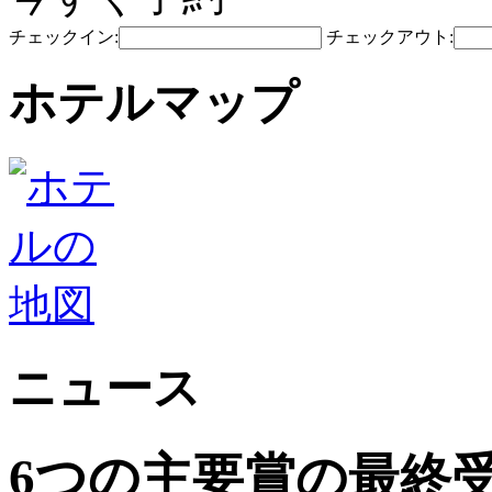
チェックイン:
チェックアウト:
ホテルマップ
ニュース
6つの主要賞の最終受