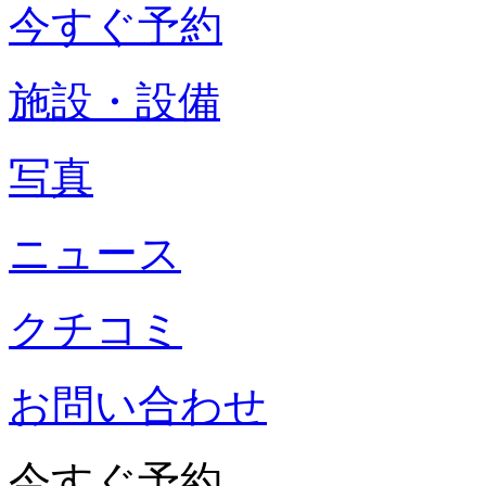
今すぐ予約
施設・設備
写真
ニュース
クチコミ
お問い合わせ
今すぐ予約