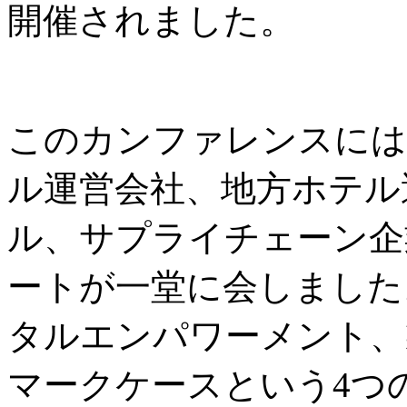
開催されました。
このカンファレンスには
ル運営会社、地方ホテル
ル、サプライチェーン企
ートが一堂に会しました
タルエンパワーメント、
マークケースという4つ