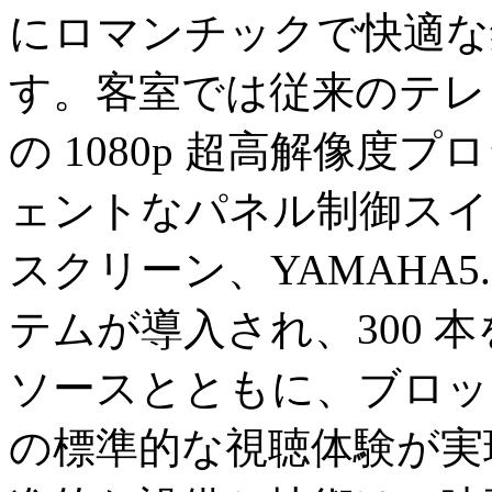
にロマンチックで快適な
す。客室では従来のテレ
の 1080p 超高解像
ェントなパネル制御スイッ
スクリーン、YAMAHA5
テムが導入され、300 本を
ソースとともに、ブロッ
の標準的な視聴体験が実