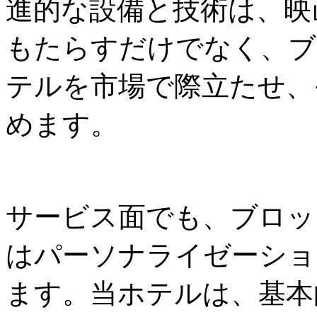
進的な設備と技術は、映
もたらすだけでなく、ブ
テルを市場で際立たせ、
めます。
サービス面でも、ブロッ
はパーソナライゼーショ
ます。当ホテルは、基本