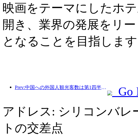
映画をテーマにしたホテ
開き、業界の発展をリー
となることを目指します
Prev:中国への外国人観光客数は第1四半期に40％増加した。
Go 
アドレス: シリコンバレ
トの交差点