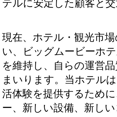
テルに安定した顧客と交
現在、ホテル・観光市場
い、ビッグムービーホテ
を維持し、自らの運営品
まいります。当ホテルは
活体験を提供するために
ー、新しい設備、新しい