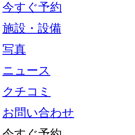
今すぐ予約
施設・設備
写真
ニュース
クチコミ
お問い合わせ
今すぐ予約