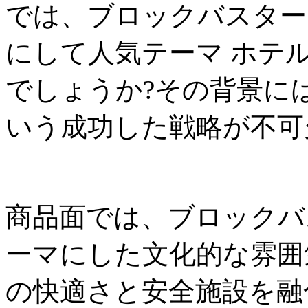
では、ブロックバスター
にして人気テーマ ホテ
でしょうか?その背景に
いう成功した戦略が不可
商品面では、ブロックバ
ーマにした文化的な雰囲
の快適さと安全施設を融