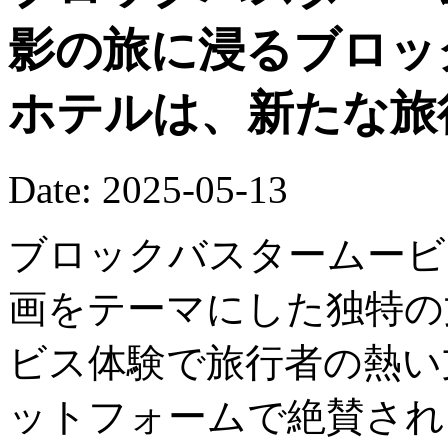
影の旅に浸るブロッ
ホテルは、新たな旅
Date: 2025-05-13
ブロックバスタームービ
画をテーマにした独特の
ビス体験で旅行者の熱い
ットフォームで絶賛され