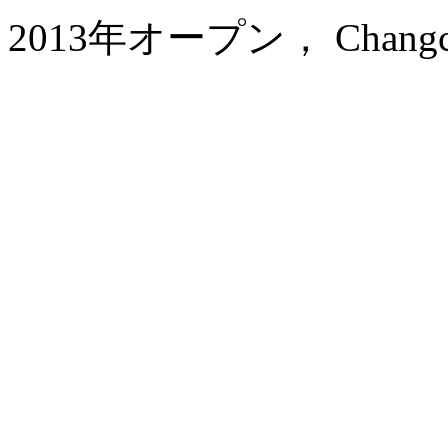
2013年オープン， Changchun 