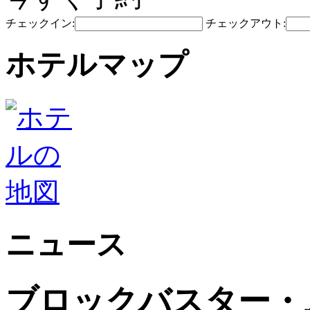
チェックイン:
チェックアウト:
ホテルマップ
ニュース
ブロックバスター・