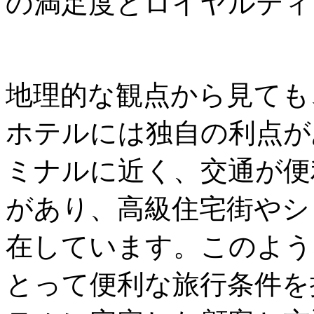
の満足度とロイヤルティ
地理的な観点から見ても
ホテルには独自の利点が
ミナルに近く、交通が便
があり、高級住宅街やシ
在しています。このよう
とって便利な旅行条件を