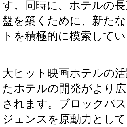
す。同時に、ホテルの長
盤を築くために、新たな
トを積極的に模索してい
大ヒット映画ホテルの活
たホテルの開発がより広
されます。ブロックバス
ジェンスを原動力として