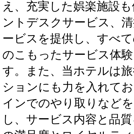
え、充実した娯楽施設も
ントデスクサービス、清
ービスを提供し、すべて
のこもったサービス体験
す。また、当ホテルは旅
ションにも力を入れてお
インでのやり取りなどを
し、サービス内容と品質