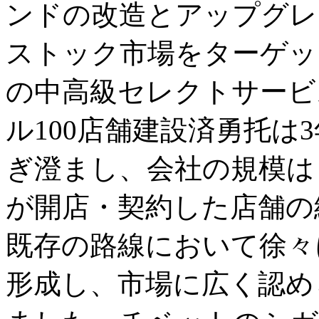
ンドの改造とアップグレ
ストック市場をターゲッ
の中高級セレクトサービ
ル100店舗建設済勇托は
ぎ澄まし、会社の規模は
が開店・契約した店舗の
既存の路線において徐々
形成し、市場に広く認め