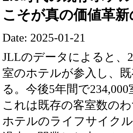
こそが真の価値革新
Date: 2025-01-21
JLLのデータによると、20
室のホテルが参入し、既存
る。今後5年間で234,0
これは既存の客室数のわず
ホテルのライフサイクル