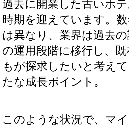
過去に開業した古いホテ
時期を迎えています。数
は異なり、業界は過去の
の運用段階に移行し、既
もが探求したいと考えて
たな成長ポイント。
このような状況で、マイ