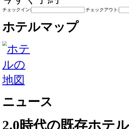
チェックイン:
チェックアウト:
ホテルマップ
ニュース
2.0時代の既存ホテ