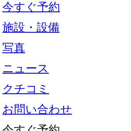
今すぐ予約
施設・設備
写真
ニュース
クチコミ
お問い合わせ
今すぐ予約