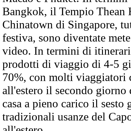
Bangkok, il Tempio Thean 
Chinatown di Singapore, tut
festiva, sono diventate mete
video. In termini di itinerari
prodotti di viaggio di 4-5 g
70%, con molti viaggiatori 
all'estero il secondo giorno
casa a pieno carico il sesto 
tradizionali usanze del Ca
all'estero.