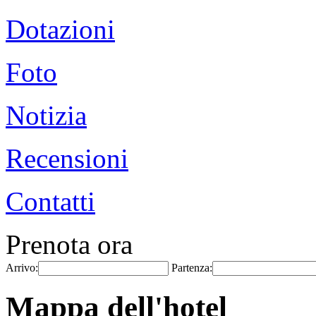
Dotazioni
Foto
Notizia
Recensioni
Contatti
Prenota ora
Arrivo:
Partenza:
Mappa dell'hotel