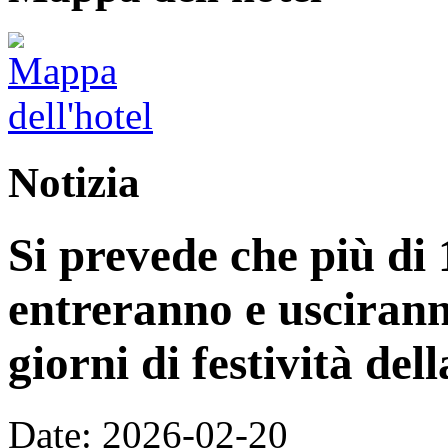
Notizia
Si prevede che più di 
entreranno e uscirann
giorni di festività de
Date: 2026-02-20