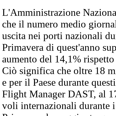
L'Amministrazione Nazional
che il numero medio giornali
uscita nei porti nazionali dur
Primavera di quest'anno sup
aumento del 14,1% rispetto a
Ciò significa che oltre 18 
e per il Paese durante quest
Flight Manager DAST, al 17 
voli internazionali durante i