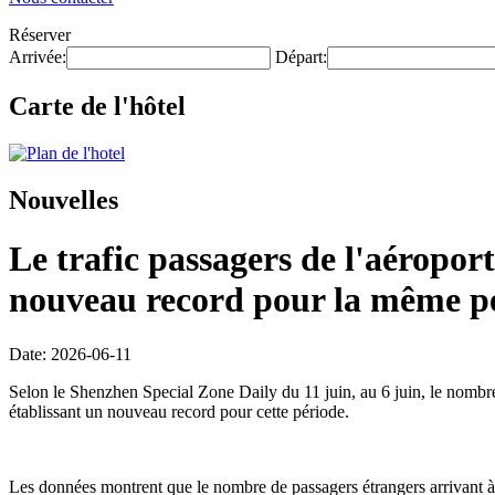
Réserver
Arrivée:
Départ:
Carte de l'hôtel
Nouvelles
Le trafic passagers de l'aéroport
nouveau record pour la même pé
Date: 2026-06-11
Selon le Shenzhen Special Zone Daily du 11 juin, au 6 juin, le nombre d
établissant un nouveau record pour cette période.
Les données montrent que le nombre de passagers étrangers arrivant à 