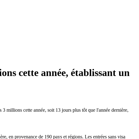
ions cette année, établissant un
3 millions cette année, soit 13 jours plus tôt que l'année dernière,
ère, en provenance de 190 pays et régions. Les entrées sans visa