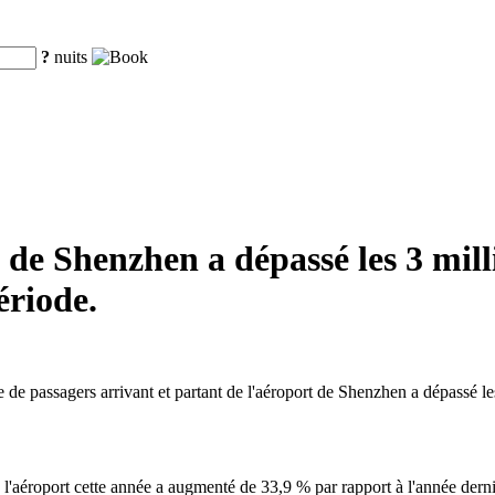
?
nuits
 de Shenzhen a dépassé les 3 mill
riode.
e passagers arrivant et partant de l'aéroport de Shenzhen a dépassé les 
l'aéroport cette année a augmenté de 33,9 % par rapport à l'année derni