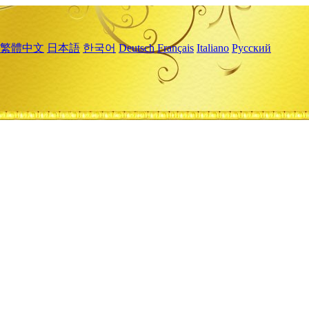
繁體中文
日本語
한국어
Deutsch
Français
Italiano
Русский