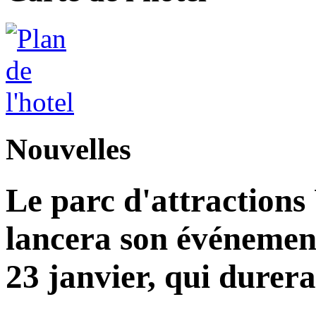
Nouvelles
Le parc d'attractions
lancera son événemen
23 janvier, qui durera