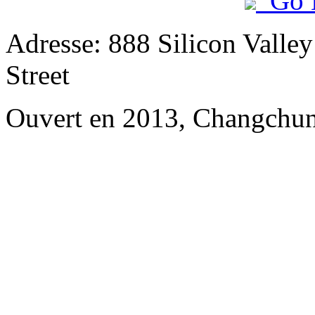
Go 
Adresse: 888 Silicon Valley
Street
Ouvert en 2013, Changchun