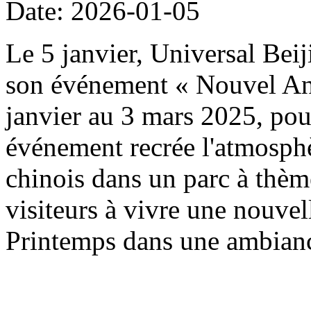
Date: 2026-01-05
Le 5 janvier, Universal Beij
son événement « Nouvel An 
janvier au 3 mars 2025, pou
événement recrée l'atmosph
chinois dans un parc à thème
visiteurs à vivre une nouvel
Printemps dans une ambianc