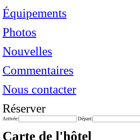
Équipements
Photos
Nouvelles
Commentaires
Nous contacter
Réserver
Arrivée:
Départ:
Carte de l'hôtel