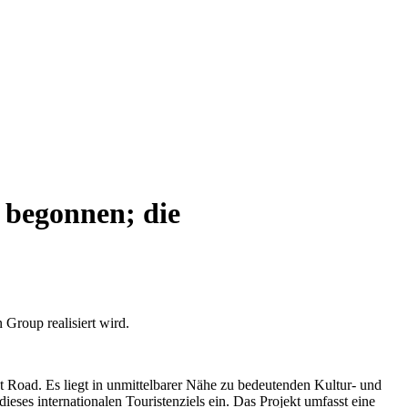
u begonnen; die
 Group realisiert wird.
t Road. Es liegt in unmittelbarer Nähe zu bedeutenden Kultur- und
ses internationalen Touristenziels ein. Das Projekt umfasst eine