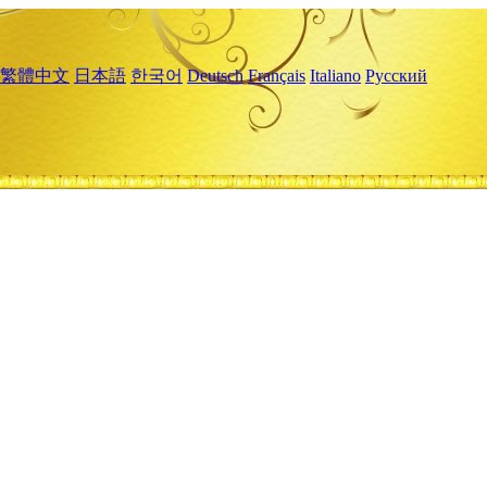
繁體中文
日本語
한국어
Deutsch
Français
Italiano
Русский