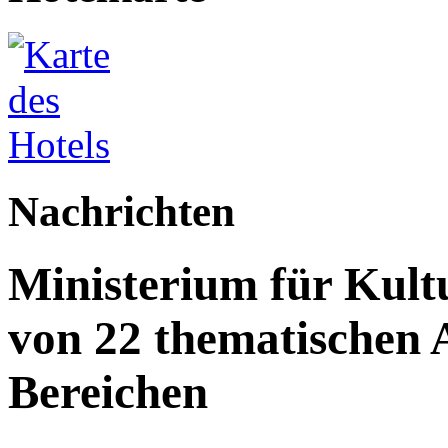
Nachrichten
Ministerium für Kult
von 22 thematischen A
Bereichen