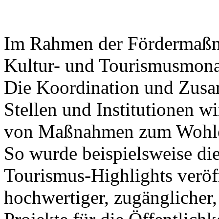
Im Rahmen der Fördermaßna
Kultur- und Tourismusmonat
Die Koordination und Zusa
Stellen und Institutionen wi
von Maßnahmen zum Wohle 
So wurde beispielsweise die
Tourismus-Highlights veröff
hochwertiger, zugänglicher,