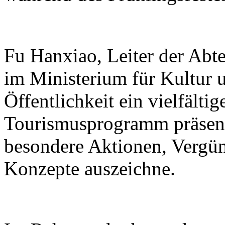
Fu Hanxiao, Leiter der Abte
im Ministerium für Kultur u
Öffentlichkeit ein vielfälti
Tourismusprogramm präsenti
besondere Aktionen, Vergü
Konzepte auszeichne.