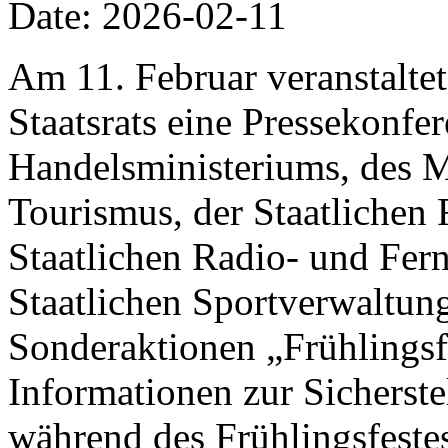
Date: 2026-02-11
Am 11. Februar veranstalte
Staatsrats eine Pressekonfer
Handelsministeriums, des M
Tourismus, der Staatlichen 
Staatlichen Radio- und Fer
Staatlichen Sportverwaltung
Sonderaktionen „Frühlings
Informationen zur Sicherst
während des Frühlingsfestes