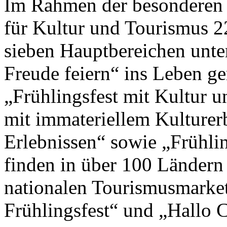
Im Rahmen der besonderen 
für Kultur und Tourismus 2
sieben Hauptbereichen unte
Freude feiern“ ins Leben g
„Frühlingsfest mit Kultur un
mit immateriellem Kulturer
Erlebnissen“ sowie „Frühlin
finden in über 100 Ländern
nationalen Tourismusmark
Frühlingsfest“ und „Hallo Ch