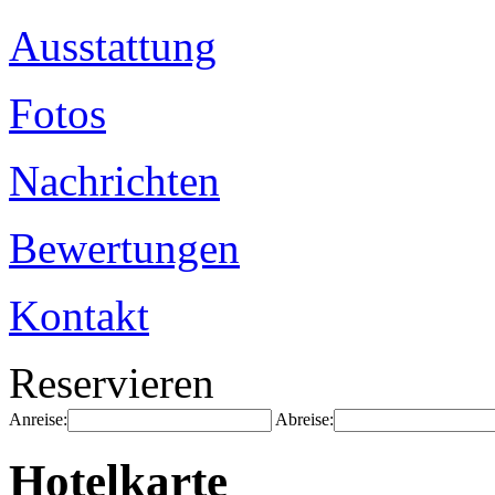
Ausstattung
Fotos
Nachrichten
Bewertungen
Kontakt
Reservieren
Anreise:
Abreise:
Hotelkarte