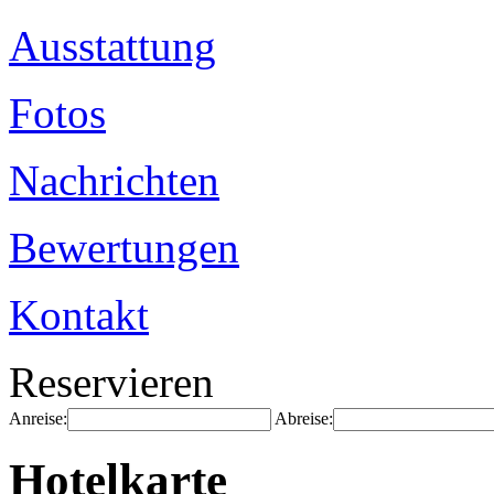
Ausstattung
Fotos
Nachrichten
Bewertungen
Kontakt
Reservieren
Anreise:
Abreise:
Hotelkarte