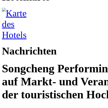
Nachrichten
Songcheng Performing 
auf Markt- und Veran
der touristischen Ho