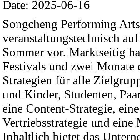
Date: 2025-06-16
Songcheng Performing Arts 
veranstaltungstechnisch auf
Sommer vor. Marktseitig ha
Festivals und zwei Monate 
Strategien für alle Zielgrup
und Kinder, Studenten, Paa
eine Content-Strategie, eine
Vertriebsstrategie und ein
Inhaltlich bietet das Unter