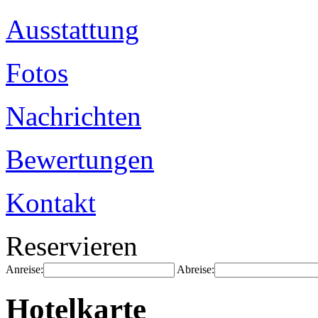
Ausstattung
Fotos
Nachrichten
Bewertungen
Kontakt
Reservieren
Anreise:
Abreise:
Hotelkarte