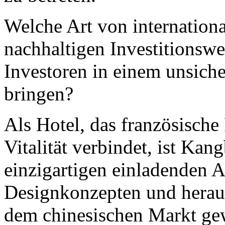
Welche Art von internationa
nachhaltigen Investitionsw
Investoren in einem unsich
bringen?
Als Hotel, das französisch
Vitalität verbindet, ist Ka
einzigartigen einladenden A
Designkonzepten und heraus
dem chinesischen Markt ge