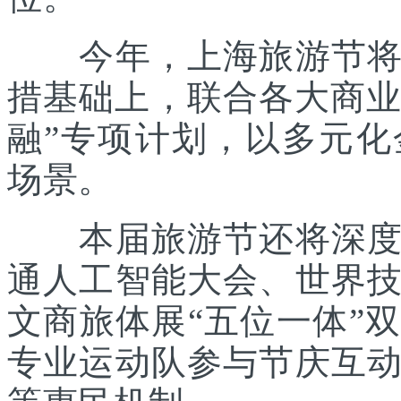
今年，上海旅游节将在
措基础上，联合各大商业
融”专项计划，以多元
场景。
本届旅游节还将深度践
通人工智能大会、世界
文商旅体展“五位一体”
专业运动队参与节庆互