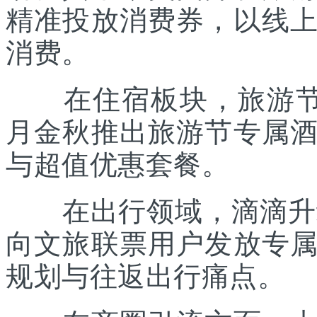
精准投放消费券，以线
消费。
在住宿板块，旅游节联
月金秋推出旅游节专属
与超值优惠套餐。
在出行领域，滴滴升级“
向文旅联票用户发放专
规划与往返出行痛点。