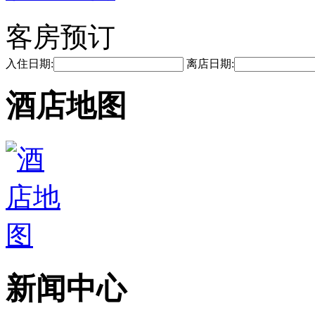
客房预订
入住日期:
离店日期:
酒店地图
新闻中心