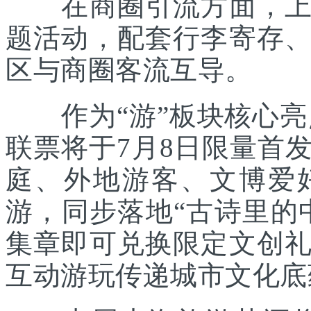
在商圈引流方面，上海
题活动，配套行李寄存
区与商圈客流互导。
作为“游”板块核心亮点
联票将于7月8日限量首
庭、外地游客、文博爱
游，同步落地“古诗里的
集章即可兑换限定文创
互动游玩传递城市文化底