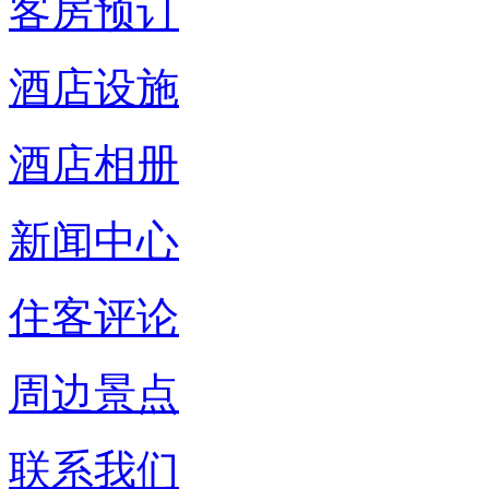
客房预订
酒店设施
酒店相册
新闻中心
住客评论
周边景点
联系我们