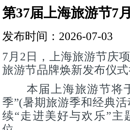
第37届上海旅游节7
发布时间：2026-07-03
7月2日，上海旅游节庆
旅游节品牌焕新发布仪式
本届上海旅游节将于7
季”(暑期旅游季和经典
续“走进美好与欢乐”主
位。