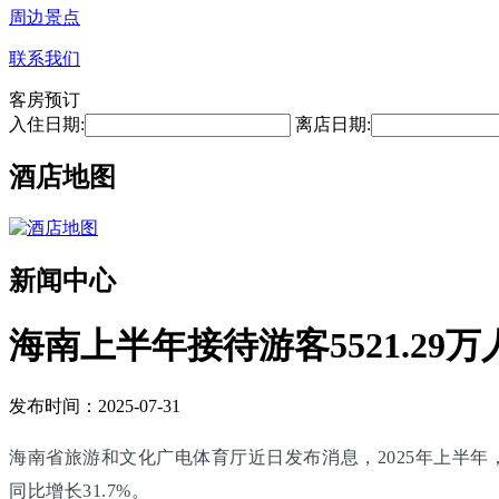
周边景点
联系我们
客房预订
入住日期:
离店日期:
酒店地图
新闻中心
海南上半年接待游客5521.29万
发布时间：2025-07-31
海南省旅游和文化广电体育厅近日发布消息，2025年上半年，海南
同比增长31.7%。