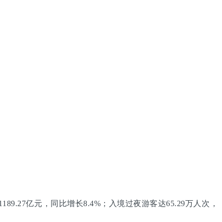
9.27亿元，同比增长8.4%；入境过夜游客达65.29万人次，