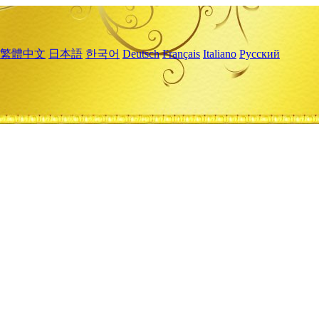
繁體中文
日本語
한국어
Deutsch
Français
Italiano
Русский