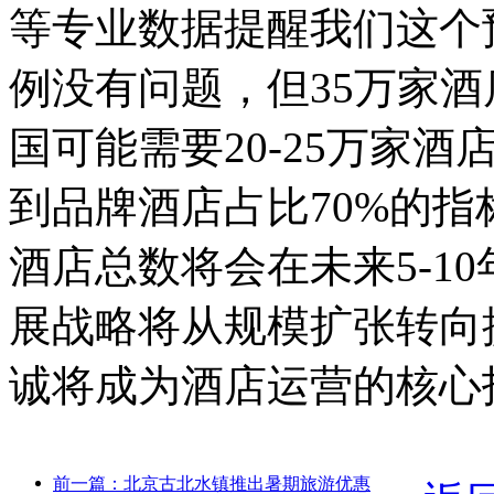
等专业数据提醒我们这个
例没有问题，但35万家
国可能需要20-25万家
到品牌酒店占比70%的
酒店总数将会在未来5-1
展战略将从规模扩张转向
诚将成为酒店运营的核心
前一篇：北京古北水镇推出暑期旅游优惠