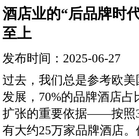
酒店业的“后品牌时
至上
发布时间：2025-06-27
过去，我们总是参考欧美
发展，70%的品牌酒店
扩张的重要依据——按照
有大约25万家品牌酒店