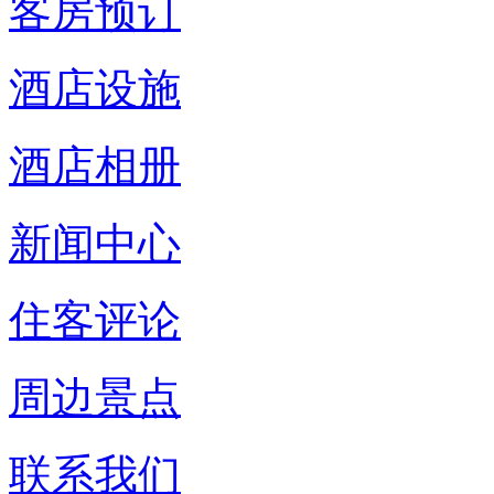
客房预订
酒店设施
酒店相册
新闻中心
住客评论
周边景点
联系我们