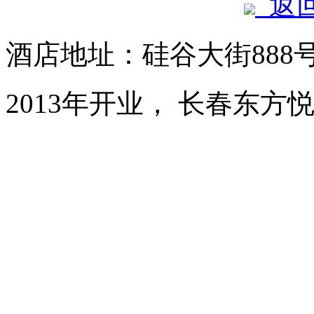
返
酒店地址：硅谷大街888
2013年开业， 长春东