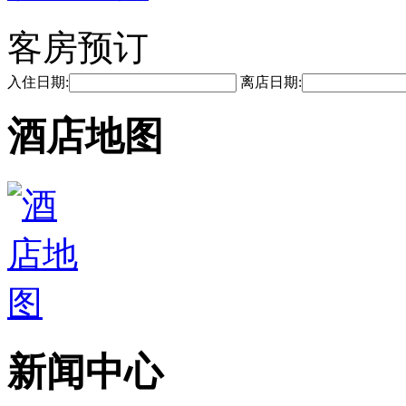
客房预订
入住日期:
离店日期:
酒店地图
新闻中心