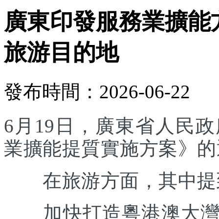
廣東印發服務業擴能
旅游目的地
發布時間：2026-06-22
6月19日，廣東省人民
業擴能提質實施方案》的
在旅游方面，其中提
加快打造粵港澳大灣區