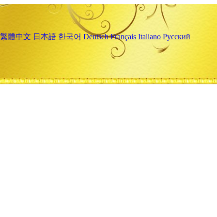
繁體中文
日本語
한국어
Deutsch
Français
Italiano
Русский