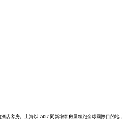
酒店客房。上海以 7457 間新增客房量領跑全球國際目的地，