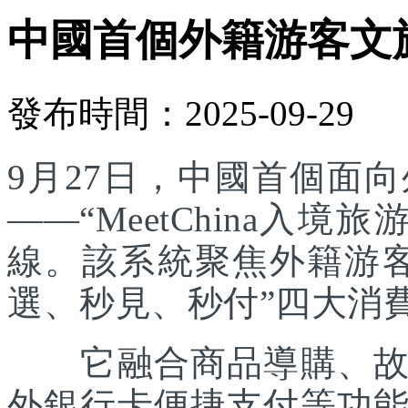
中國首個外籍游客文
發布時間：2025-09-29
9月27日，中國首個面
——“MeetChina入
線。該系統聚焦外籍游
選、秒見、秒付”四大消
它融合商品導購、故事
外銀行卡便捷支付等功